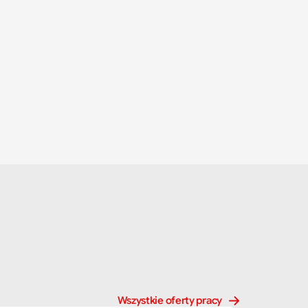
Wszystkie oferty pracy