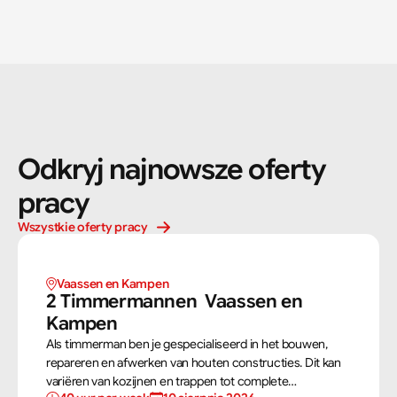
Odkryj najnowsze oferty 
pracy
Wszystkie oferty pracy
Vaassen en Kampen 
2 Timmermannen  Vaassen en 
Kampen 
Als timmerman ben je gespecialiseerd in het bouwen,
repareren en afwerken van houten constructies. Dit kan
variëren van kozijnen en trappen tot complete