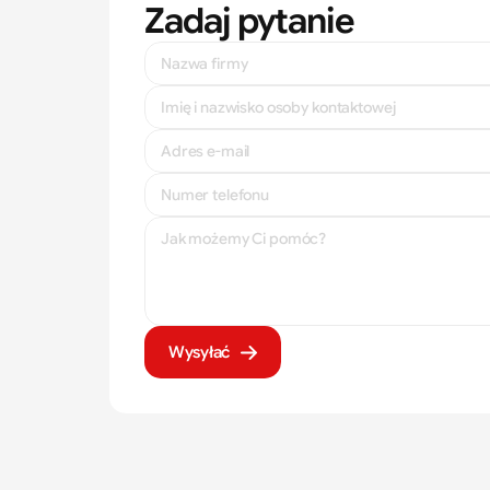
Zadaj pytanie
Wysyłać