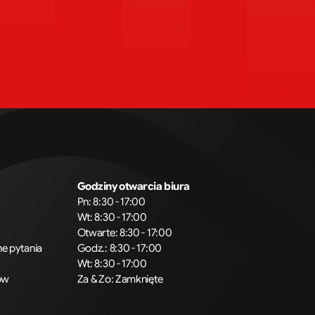
Godziny otwarcia biura
Pn: 8:30 - 17:00
Wt: 8:30 - 17:00
Otwarte: 8:30 - 17:00
e pytania
Godz.: 8:30 - 17:00
Wt: 8:30 - 17:00
ów
Za & Zo: Zamknięte