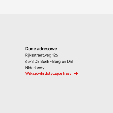
Dane adresowe
Rijksstraatweg 126
6573 DE Beek - Berg en Dal
Niderlandy
Wskazówki dotyczące trasy