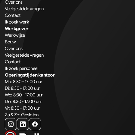
Over ons
Veelgestelde vragen
Contact
Ik zoek werk
Werkgever
Werkwijze
Bouw
Over ons
Veelgestelde vragen
Contact
Ik zoek personeel
Openingstijden kantoor
Ma: 8:30 - 17:00 uur
Di: 8:30 - 17:00 uur
Wo: 8:30 - 17:00 uur
Do: 8:30 - 17:00 uur
Vr: 8:30 - 17:00 uur
Za & Zo: Gesloten