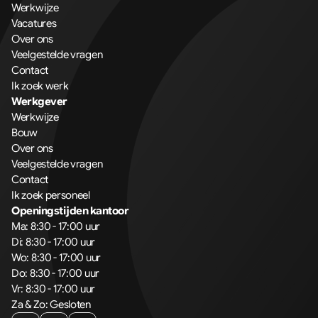
Werkwijze
Vacatures
Over ons
Veelgestelde vragen
Contact
Ik zoek werk
Werkgever
Werkwijze
Bouw
Over ons
Veelgestelde vragen
Contact
Ik zoek personeel
Openingstijden kantoor
Ma: 8:30 - 17:00 uur
Di: 8:30 - 17:00 uur
Wo: 8:30 - 17:00 uur
Do: 8:30 - 17:00 uur
Vr: 8:30 - 17:00 uur
Za & Zo: Gesloten