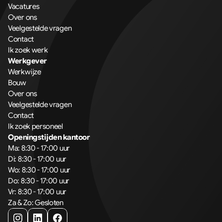
Vacatures
Over ons
Veelgestelde vragen
Contact
Ik zoek werk
Werkgever
Werkwijze
Bouw
Over ons
Veelgestelde vragen
Contact
Ik zoek personeel
Openingstijden kantoor
Ma: 8:30 - 17:00 uur
Di: 8:30 - 17:00 uur
Wo: 8:30 - 17:00 uur
Do: 8:30 - 17:00 uur
Vr: 8:30 - 17:00 uur
Za & Zo: Gesloten