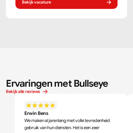
Bekijk vacature
Ervaringen met Bullseye
Bekijk alle reviews
Erwin Bens
We maken al jarenlang met volle tevredenheid 
gebruik van hun diensten. Het is een zeer 