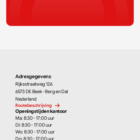
Adresgegevens
Rijksstraatweg 126
6573 DE Beek - Berg en Dal
Nederland
Routebeschrijving
Openingstijden kantoor
Ma: 8:30 - 17:00 uur
Di: 8:30 - 17:00 uur
Wo: 8:30 - 17:00 uur
Do: 8:30 - 17:00 uur