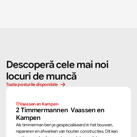
Descoperă cele mai noi 
locuri de muncă
Toate posturile disponibile
Vaassen en Kampen 
2 Timmermannen  Vaassen en 
Kampen 
Als timmerman ben je gespecialiseerd in het bouwen,
repareren en afwerken van houten constructies. Dit kan