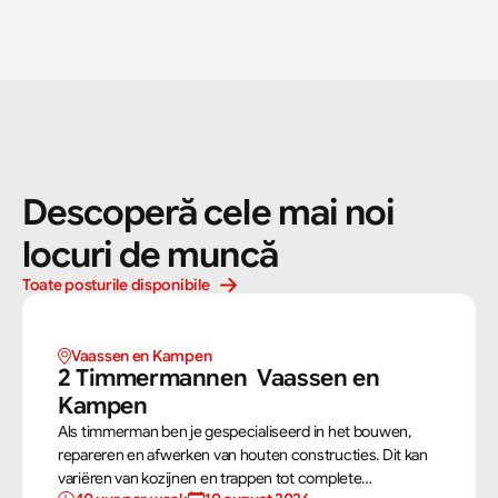
Descoperă cele mai noi 
locuri de muncă
Toate posturile disponibile
Vaassen en Kampen 
2 Timmermannen  Vaassen en 
Kampen 
Als timmerman ben je gespecialiseerd in het bouwen,
repareren en afwerken van houten constructies. Dit kan
variëren van kozijnen en trappen tot complete