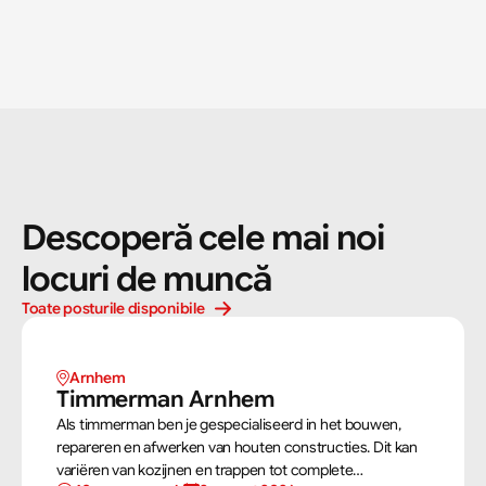
Descoperă cele mai noi 
locuri de muncă
Toate posturile disponibile
Arnhem 
Timmerman Arnhem
Als timmerman ben je gespecialiseerd in het bouwen,
repareren en afwerken van houten constructies. Dit kan
variëren van kozijnen en trappen tot complete