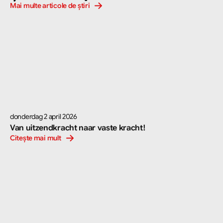
Mai multe articole de știri
donderdag 2 april 2026
Van uitzendkracht naar vaste kracht!
Citește mai mult