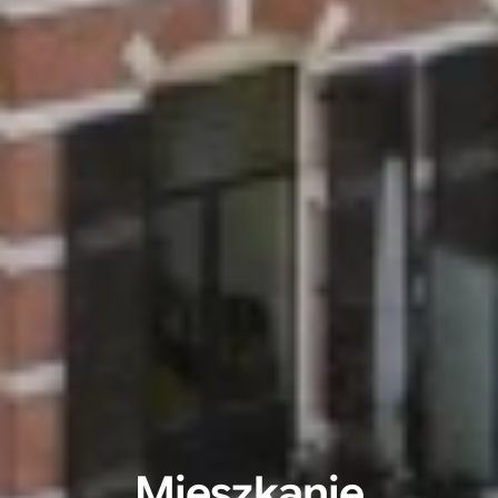
Mieszkanie