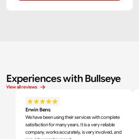
Experiences with Bullseye
View all reviews
Erwin Bens
We have been using their services with complete 
satisfaction for many years. It is a very reliable 
company, works accurately, is very involved, and 