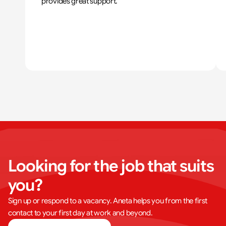
provides great support.
Looking for the job that suits 
you?
Sign up or respond to a vacancy. Aneta helps you from the first
contact to your first day at work and beyond.