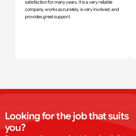
satisfaction for many years. It is a very reliable 
company, works accurately, is very involved, and 
provides great support.
Looking for the job that suits 
you?