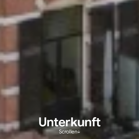
Unterkunft
Scrollen