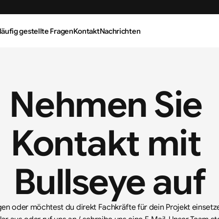
äufig gestellte Fragen
Kontakt
Nachrichten
Nehmen Sie 
Kontakt mit 
Bullseye auf
en oder möchtest du direkt Fachkräfte für dein Projekt einsetzen