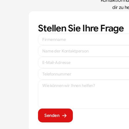
Kontaktformula
dir zu h
Stellen Sie Ihre Frage
Senden