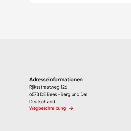
Adresseinformationen
Rijksstraatweg 126
6573 DE Beek - Berg und Dal
Deutschland
Wegbeschreibung