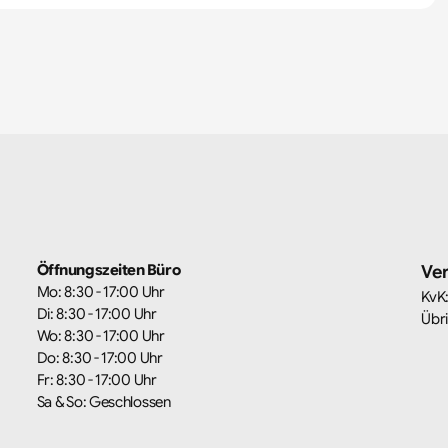
Öffnungszeiten Büro
Ve
Mo: 8:30 - 17:00 Uhr
KvK
Di: 8:30 - 17:00 Uhr
Übr
Wo: 8:30 - 17:00 Uhr
Do: 8:30 - 17:00 Uhr
Fr: 8:30 - 17:00 Uhr
Sa & So: Geschlossen