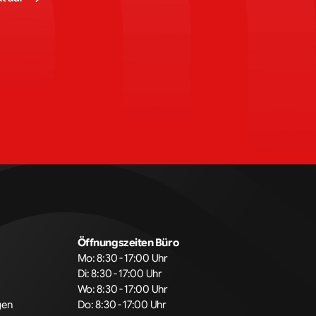
Öffnungszeiten Büro
Mo: 8:30 - 17:00 Uhr
Di: 8:30 - 17:00 Uhr
Wo: 8:30 - 17:00 Uhr
gen
Do: 8:30 - 17:00 Uhr