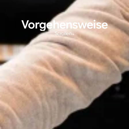
Vorgehensweise
Scrollen