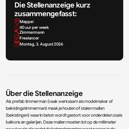
Die Stellenanzeige kurz 
zusammengefasst:
Meppel
40 uur per week
Zimmermann
Freelancer
Montag, 3. August 2026
Über die Stellenanzeige
Als prefab timmerman (vaak werkzaam als modelmaker of 
bekistingstimmerman) maak je houten of stalen mallen 
(bekistingen) waarin beton wordt gestort voor onderdelen zoals 
balkons en galerijen. Deze mallen moeten tot op de millimeter 