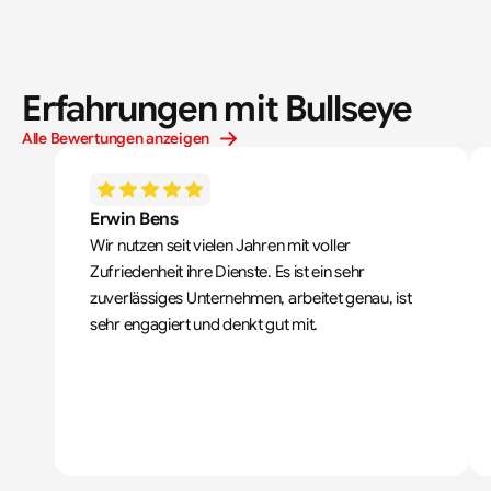
Erfahrungen mit Bullseye
Alle Bewertungen anzeigen
Erwin Bens
Wir nutzen seit vielen Jahren mit voller 
Zufriedenheit ihre Dienste. Es ist ein sehr 
zuverlässiges Unternehmen, arbeitet genau, ist 
sehr engagiert und denkt gut mit.