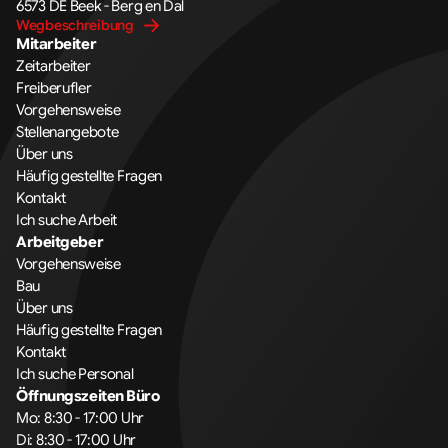
6573 DE Beek - Berg en Dal
Wegbeschreibung
Mitarbeiter
Zeitarbeiter
Freiberufler
Vorgehensweise
Stellenangebote
Über uns
Häufig gestellte Fragen
Kontakt
Ich suche Arbeit
Arbeitgeber
Vorgehensweise
Bau
Über uns
Häufig gestellte Fragen
Kontakt
Ich suche Personal
Öffnungszeiten Büro
Mo: 8:30 - 17:00 Uhr
Di: 8:30 - 17:00 Uhr