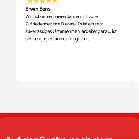
Erwin Bens
Wir nutzen seit vielen Jahren mit voller 
Zufriedenheit ihre Dienste. Es ist ein sehr 
zuverlässiges Unternehmen, arbeitet genau, ist 
sehr engagiert und denkt gut mit.