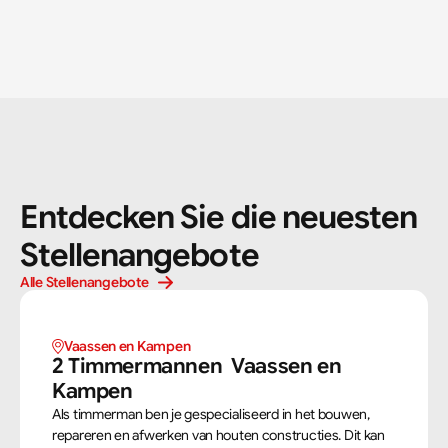
Entdecken Sie die neuesten 
Stellenangebote
Alle Stellenangebote
Vaassen en Kampen 
2 Timmermannen  Vaassen en 
Kampen 
Als timmerman ben je gespecialiseerd in het bouwen,
repareren en afwerken van houten constructies. Dit kan