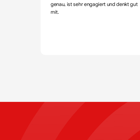
genau, ist sehr engagiert und denkt gut 
mit.