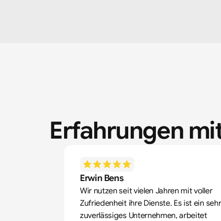
Erfahrungen mit
Erwin Bens
Wir nutzen seit vielen Jahren mit voller 
Zufriedenheit ihre Dienste. Es ist ein sehr
zuverlässiges Unternehmen, arbeitet 