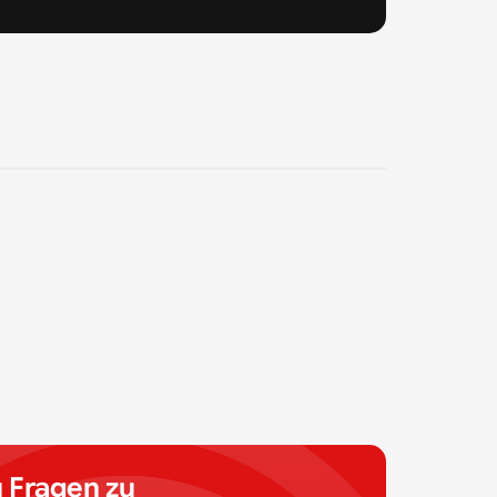
 Fragen zu 