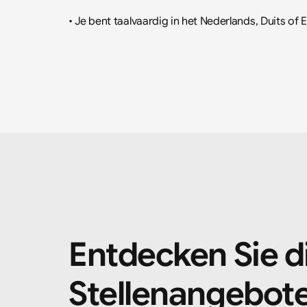
• Je bent taalvaardig in het Nederlands, Duits of 
Entdecken Sie d
Stellenangebot