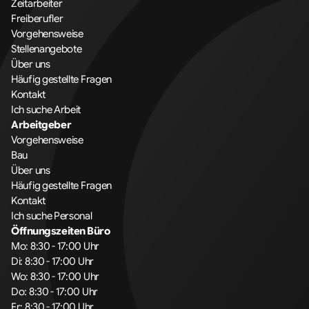
Zeitarbeiter
Freiberufler
Vorgehensweise
Stellenangebote
Über uns
Häufig gestellte Fragen
Kontakt
Ich suche Arbeit
Arbeitgeber
Vorgehensweise
Bau
Über uns
Häufig gestellte Fragen
Kontakt
Ich suche Personal
Öffnungszeiten Büro
Mo: 8:30 - 17:00 Uhr
Di: 8:30 - 17:00 Uhr
Wo: 8:30 - 17:00 Uhr
Do: 8:30 - 17:00 Uhr
Fr: 8:30 - 17:00 Uhr