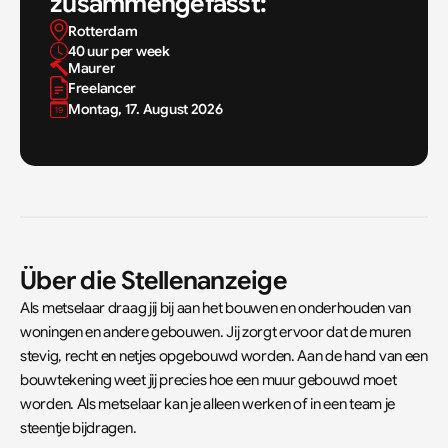
zusammengefasst:
Rotterdam
40 uur per week
Maurer
Freelancer
Montag, 17. August 2026
Über die Stellenanzeige
Als metselaar draag jij bij aan het bouwen en onderhouden van 
woningen en andere gebouwen. Jij zorgt ervoor dat de muren 
stevig, recht en netjes opgebouwd worden. Aan de hand van een 
bouwtekening weet jij precies hoe een muur gebouwd moet 
worden. Als metselaar kan je alleen werken of in een team je 
steentje bijdragen.