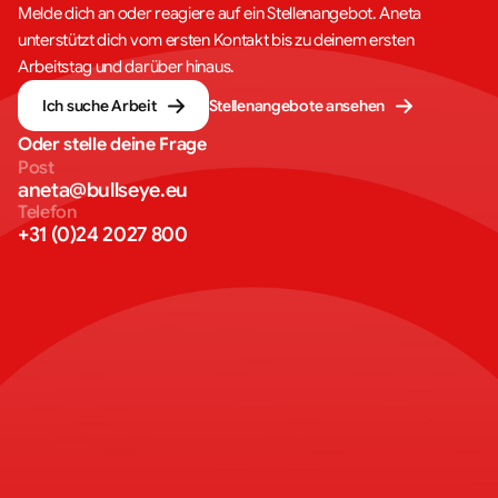
Melde dich an oder reagiere auf ein Stellenangebot. Aneta
unterstützt dich vom ersten Kontakt bis zu deinem ersten
Arbeitstag und darüber hinaus.
Ich suche Arbeit
Stellenangebote ansehen
Oder stelle deine Frage
Post
aneta@bullseye.eu
Telefon
+31 (0)24 2027 800