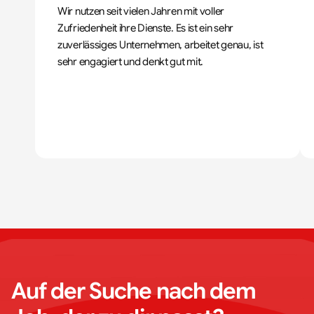
Wir nutzen seit vielen Jahren mit voller 
Zufriedenheit ihre Dienste. Es ist ein sehr 
zuverlässiges Unternehmen, arbeitet genau, ist 
sehr engagiert und denkt gut mit.
Auf der Suche nach dem 