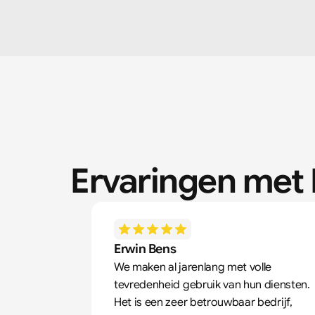
Ervaringen met 
Erwin Bens
We maken al jarenlang met volle 
tevredenheid gebruik van hun diensten. 
Het is een zeer betrouwbaar bedrijf, 