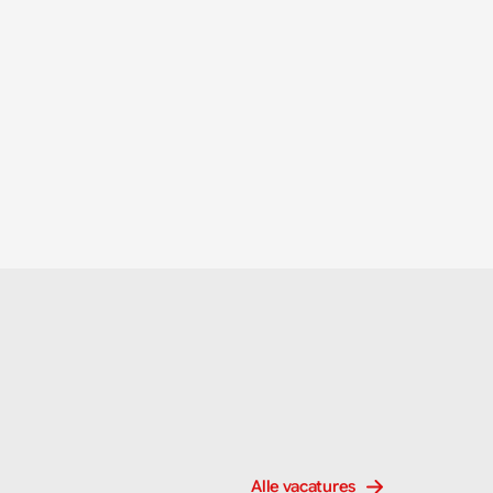
Alle vacatures