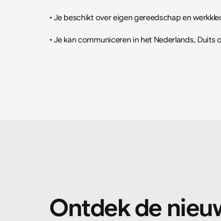
• Je beschikt over eigen gereedschap en werkkle
• Je kan communiceren in het Nederlands, Duits o
Ontdek de nieu