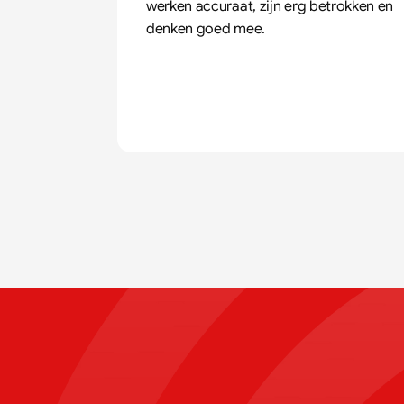
werken accuraat, zijn erg betrokken en 
denken goed mee.