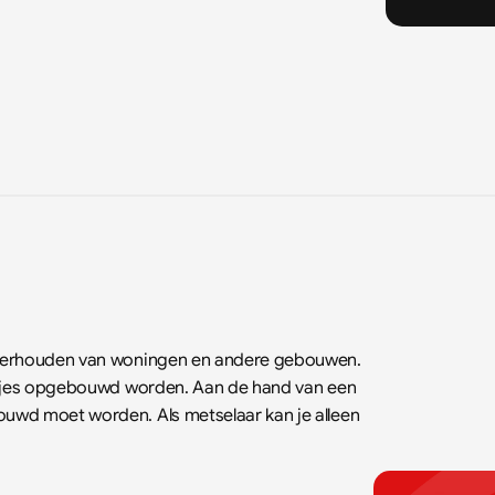
onderhouden van woningen en andere gebouwen. 
netjes opgebouwd worden. Aan de hand van een 
uwd moet worden. Als metselaar kan je alleen 