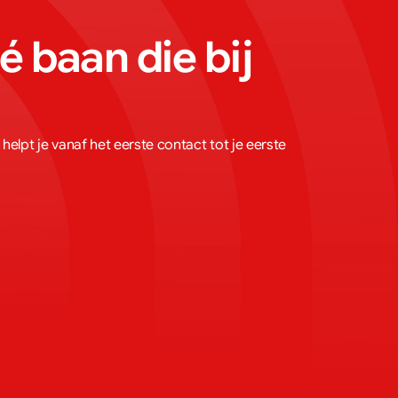
 baan die bij 
 helpt je vanaf het eerste contact tot je eerste