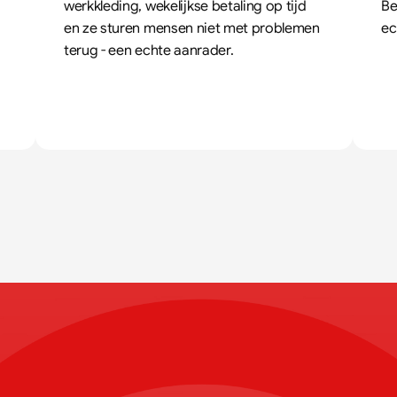
werkkleding, wekelijkse betaling op tijd 
Be
en ze sturen mensen niet met problemen 
ec
terug - een echte aanrader.