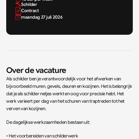
Schilder
Contract
maandag 27 juli 2026
Over de vacature
Als schilder ben je verantwoordelijk voor het afwerken van 
bijvoorbeeld muren, gevels, deuren en kozijnen. Het is belangrijk 
dat je als schilder netjes werkt en oog voor precisie hebt. Het 
werk varieert per dag van het schuren van traptreden tot het 
verven van kozijnen.
De dagelijkse werkzaamheden bestaan uit:
• Het voorbereiden van schilderwerk