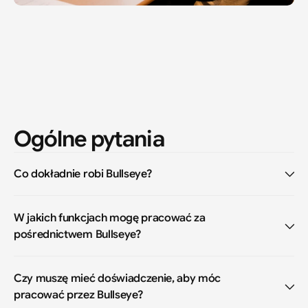
Ogólne pytania
Co dokładnie robi Bullseye?
W jakich funkcjach mogę pracować za 
pośrednictwem Bullseye?
Czy muszę mieć doświadczenie, aby móc 
pracować przez Bullseye?