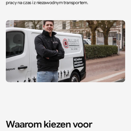
pracy na czas i z niezawodnym transportem.
Waarom kiezen voor 