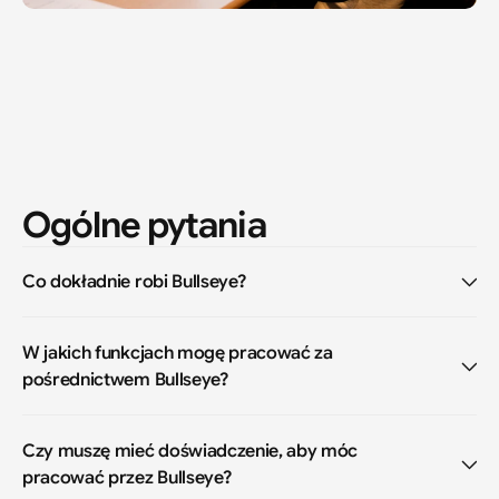
Ogólne pytania
Co dokładnie robi Bullseye?
W jakich funkcjach mogę pracować za 
pośrednictwem Bullseye?
Czy muszę mieć doświadczenie, aby móc 
pracować przez Bullseye?