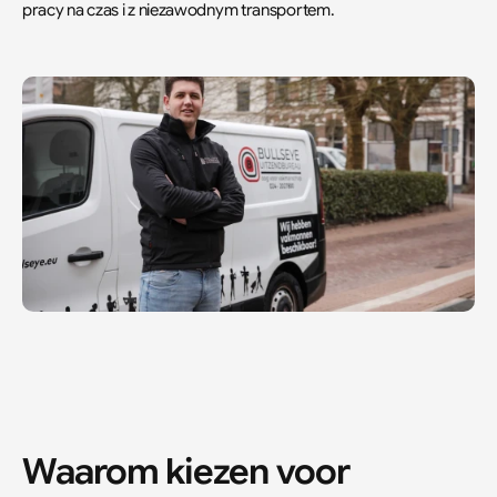
pracy na czas i z niezawodnym transportem.
Waarom kiezen voor 