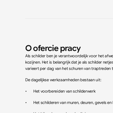
O ofercie pracy
Als schilder ben je verantwoordelijk voor het afw
kozijnen. Het is belangrijk dat je als schilder net
varieert per dag van het schuren van traptreden t
De dagelijkse werkzaamheden bestaan uit:
•	Het voorbereiden van schilderwerk
•	Het schilderen van muren, deuren, gevels en