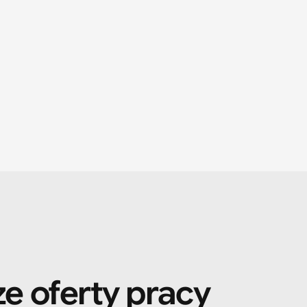
e oferty pracy