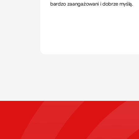
bardzo zaangażowani i dobrze myślą.