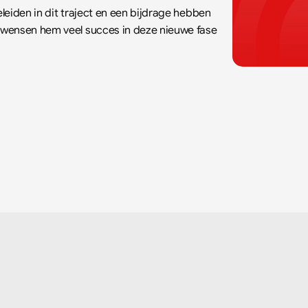
eiden in dit traject en een bijdrage hebben 
wensen hem veel succes in deze nieuwe fase 