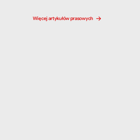
Więcej artykułów prasowych