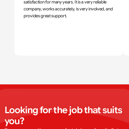
satisfaction for many years. It is a very reliable 
company, works accurately, is very involved, and 
provides great support.
Looking for the job that suits 
you?