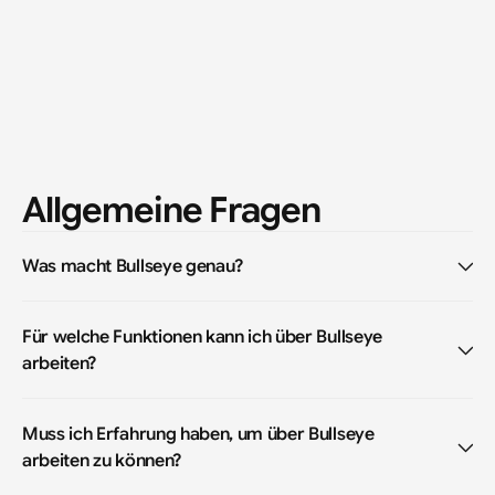
Allgemeine Fragen
Was macht Bullseye genau?
Für welche Funktionen kann ich über Bullseye 
arbeiten?
Muss ich Erfahrung haben, um über Bullseye 
arbeiten zu können?