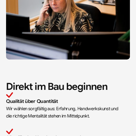
Direkt im Bau beginnen
Qualität über Quantität
Wir wählen sorgfältig aus: Erfahrung, Handwerkskunst und 
die richtige Mentalität stehen im Mittelpunkt.