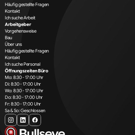
Häufig gestellte Fragen
Kontakt
Ich suche Arbeit
Arbeitgeber
Vorgehensweise
Bau
Über uns
Häufig gestellte Fragen
Kontakt
Ich suche Personal
Öffnungszeiten Büro
Mo: 8:30 - 17:00 Uhr
Di: 8:30 - 17:00 Uhr
Wo: 8:30 - 17:00 Uhr
Do: 8:30 - 17:00 Uhr
Fr: 8:30 - 17:00 Uhr
Sa & So: Geschlossen