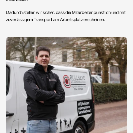
Dadurch stellen wir sicher, dass die Mitarbeiter pünktlich und mit 
zuverlässigem Transport am Arbeitsplatz erscheinen.