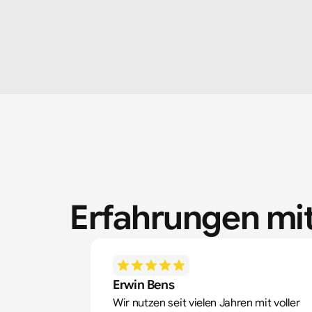
Erfahrungen mit
Erwin Bens
Wir nutzen seit vielen Jahren mit voller 