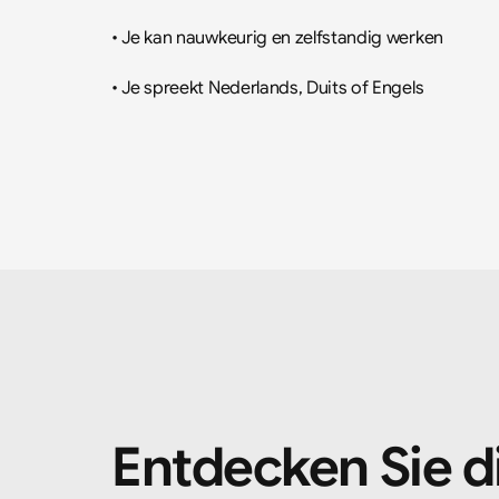
• Je kan nauwkeurig en zelfstandig werken
• Je spreekt Nederlands, Duits of Engels
Entdecken Sie d