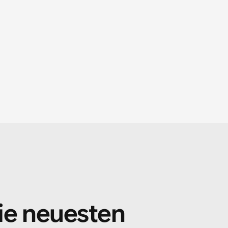
ie neuesten 