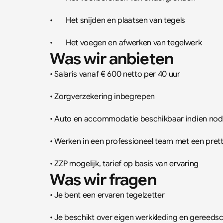
•	Het snijden en plaatsen van tegels
•	Het voegen en afwerken van tegelwerk
Was wir anbieten
• Salaris vanaf € 600 netto per 40 uur
• Zorgverzekering inbegrepen
• Auto en accommodatie beschikbaar indien nod
• Werken in een professioneel team met een pret
• ZZP mogelijk, tarief op basis van ervaring
Was wir fragen
• Je bent een ervaren tegelzetter
• Je beschikt over eigen werkkleding en gereeds