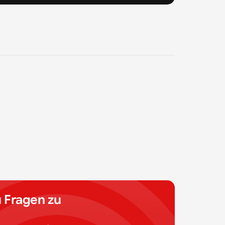
 Fragen zu 
 