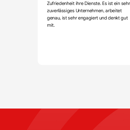
Zufriedenheit ihre Dienste. Es ist ein sehr
zuverlässiges Unternehmen, arbeitet 
genau, ist sehr engagiert und denkt gut 
mit.