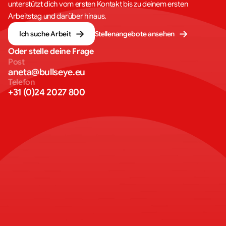
unterstützt dich vom ersten Kontakt bis zu deinem ersten
Arbeitstag und darüber hinaus.
Ich suche Arbeit
Stellenangebote ansehen
Oder stelle deine Frage
Post
aneta@bullseye.eu
Telefon
+31 (0)24 2027 800