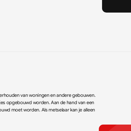
onderhouden van woningen en andere gebouwen. 
netjes opgebouwd worden. Aan de hand van een 
uwd moet worden. Als metselaar kan je alleen 