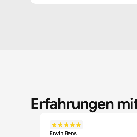
Erfahrungen mit
Erwin Bens