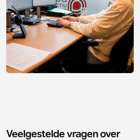
Veelgestelde vragen over 