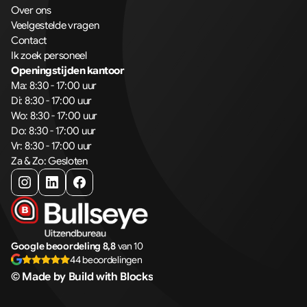
Over ons
Veelgestelde vragen
Contact
Ik zoek personeel
Openingstijden kantoor
Ma: 8:30 - 17:00 uur
Di: 8:30 - 17:00 uur
Wo: 8:30 - 17:00 uur
Do: 8:30 - 17:00 uur
Vr: 8:30 - 17:00 uur
Za & Zo: Gesloten
Google beoordeling 8,8
van 10
44 beoordelingen
© Made by Build with Blocks