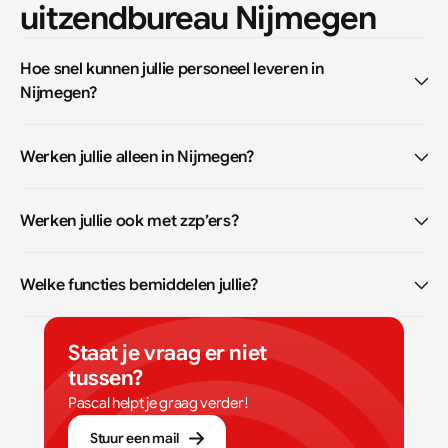
uitzendbureau Nijmegen
Hoe snel kunnen jullie personeel leveren in 
Nijmegen?
Werken jullie alleen in Nijmegen?
Werken jullie ook met zzp’ers?
Welke functies bemiddelen jullie?
Staat je vraag er niet 
tussen?
Pascal helpt je graag verder!
Stuur een mail