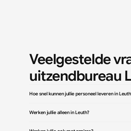
Veelgestelde vr
uitzendbureau 
Hoe snel kunnen jullie personeel leveren in Leuth
Werken jullie alleen in Leuth?