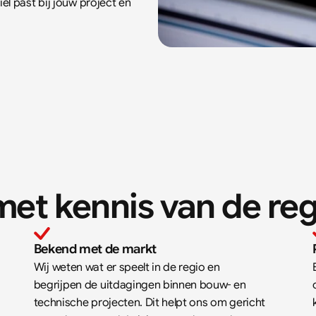
l past bij jouw project en 
et kennis van de reg
Bekend met de markt
Wij weten wat er speelt in de regio en 
begrijpen de uitdagingen binnen bouw- en 
technische projecten. Dit helpt ons om gericht 