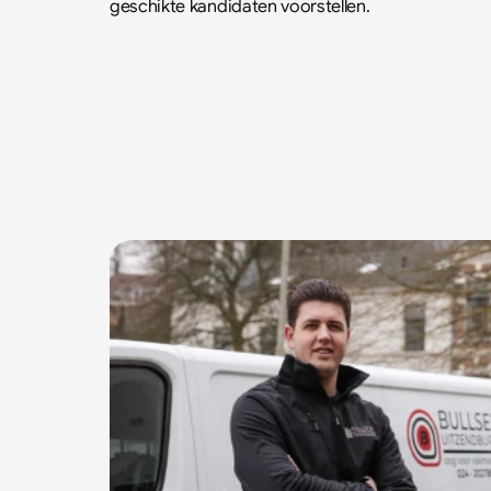
geschikte kandidaten voorstellen.