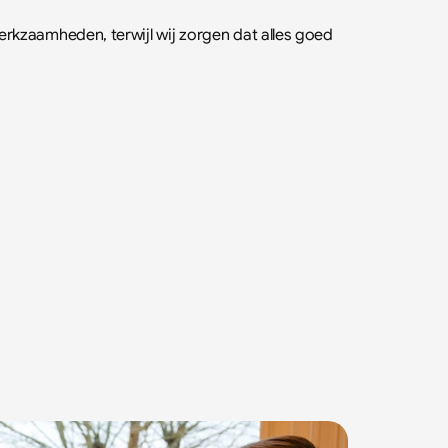
erkzaamheden, terwijl wij zorgen dat alles goed 