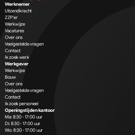
Werknemer
Uitzendkracht
ZZP'er
Werkwijze
Vacatures
Over ons
Veelgestelde vragen
Contact
Ik zoek werk
Werkgever
Werkwijze
Bouw
Over ons
Veelgestelde vragen
Contact
Ik zoek personeel
Openingstijden kantoor
Ma: 8:30 - 17:00 uur
Di: 8:30 - 17:00 uur
Wo: 8:30 - 17:00 uur