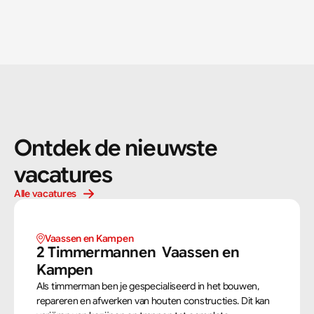
Ontdek de nieuwste 
vacatures
Alle vacatures
Vaassen en Kampen 
2 Timmermannen  Vaassen en 
Kampen 
Als timmerman ben je gespecialiseerd in het bouwen,
repareren en afwerken van houten constructies. Dit kan