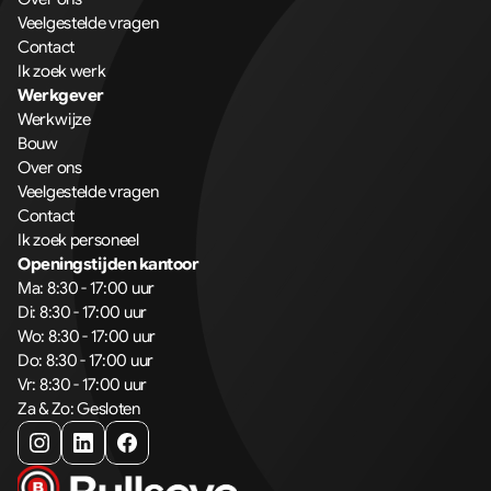
Veelgestelde vragen
Contact
Ik zoek werk
Werkgever
Werkwijze
Bouw
Over ons
Veelgestelde vragen
Contact
Ik zoek personeel
Openingstijden kantoor
Ma: 8:30 - 17:00 uur
Di: 8:30 - 17:00 uur
Wo: 8:30 - 17:00 uur
Do: 8:30 - 17:00 uur
Vr: 8:30 - 17:00 uur
Za & Zo: Gesloten