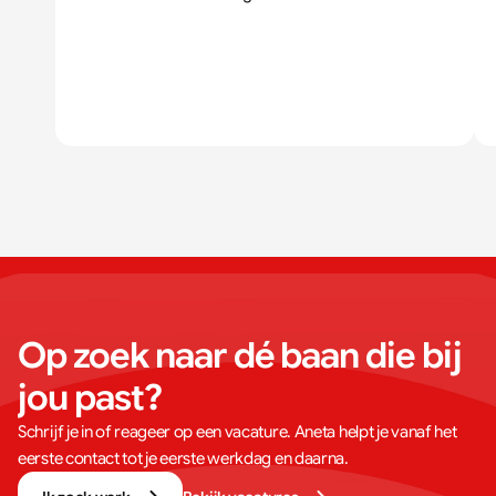
Op zoek naar dé baan die bij 
jou past?
Schrijf je in of reageer op een vacature. Aneta helpt je vanaf het
eerste contact tot je eerste werkdag en daarna.