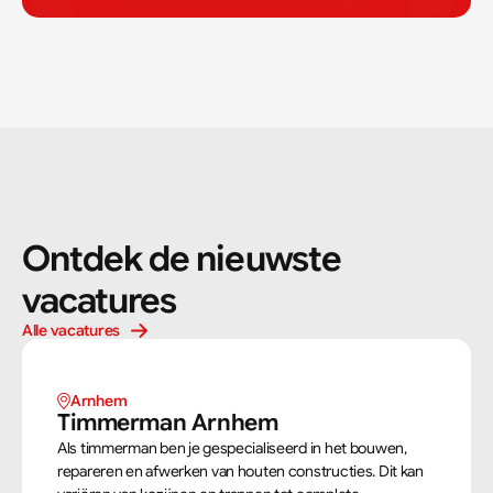
Ontdek de nieuwste 
vacatures
Alle vacatures
Arnhem 
Timmerman Arnhem
Als timmerman ben je gespecialiseerd in het bouwen,
repareren en afwerken van houten constructies. Dit kan