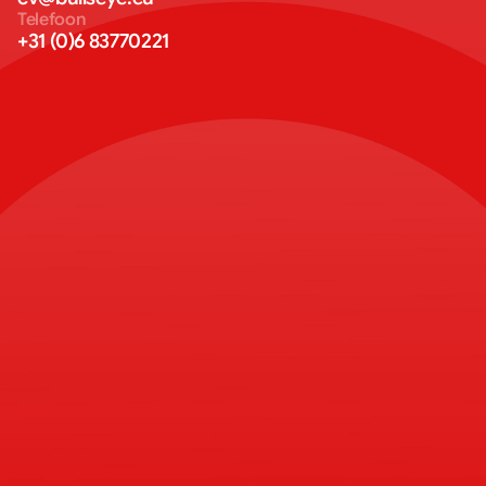
Telefoon
+31 (0)6 83770221