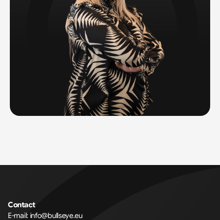
Contact
E-mail: 
info@bullseye.eu