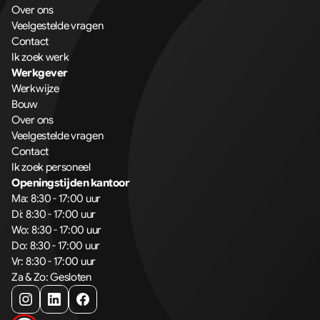
Over ons
Veelgestelde vragen
Contact
Ik zoek werk
Werkgever
Werkwijze
Bouw
Over ons
Veelgestelde vragen
Contact
Ik zoek personeel
Openingstijden kantoor
Ma: 8:30 - 17:00 uur
Di: 8:30 - 17:00 uur
Wo: 8:30 - 17:00 uur
Do: 8:30 - 17:00 uur
Vr: 8:30 - 17:00 uur
Za & Zo: Gesloten