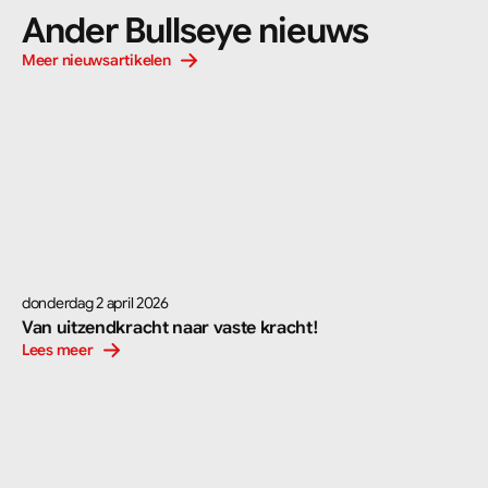
Ander Bullseye nieuws
Meer nieuwsartikelen
donderdag 2 april 2026
Van uitzendkracht naar vaste kracht!
Lees meer