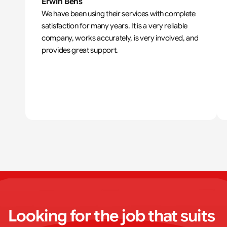
Erwin Bens
We have been using their services with complete 
satisfaction for many years. It is a very reliable 
company, works accurately, is very involved, and 
provides great support.
Looking for the job that suits 