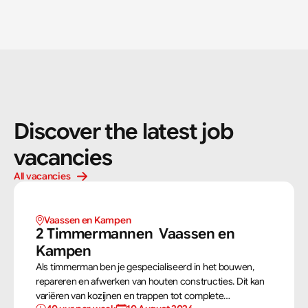
Discover the latest job 
vacancies
All vacancies
Vaassen en Kampen 
2 Timmermannen  Vaassen en 
Kampen 
Als timmerman ben je gespecialiseerd in het bouwen,
repareren en afwerken van houten constructies. Dit kan
variëren van kozijnen en trappen tot complete