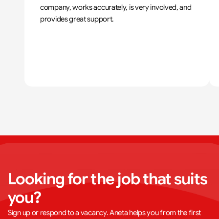
company, works accurately, is very involved, and 
provides great support.
Looking for the job that suits 
you?
Sign up or respond to a vacancy. Aneta helps you from the first