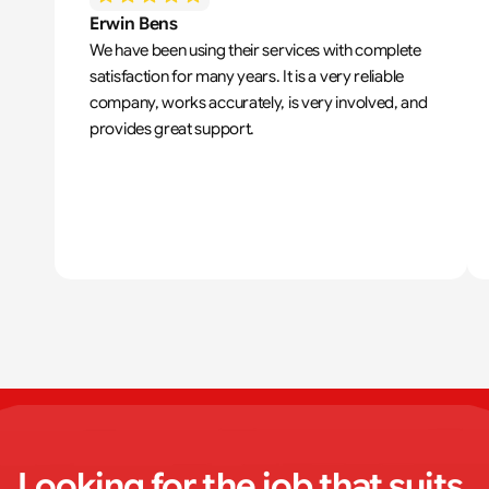
Erwin Bens
We have been using their services with complete 
satisfaction for many years. It is a very reliable 
company, works accurately, is very involved, and 
provides great support.
Looking for the job that suits 