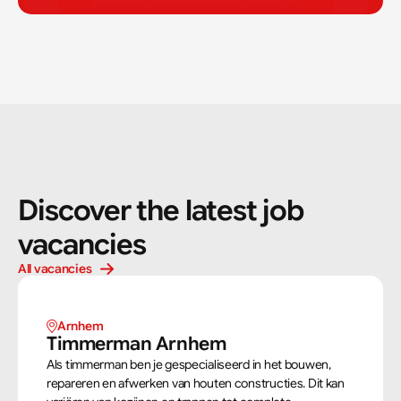
Discover the latest job 
vacancies
All vacancies
Arnhem 
Timmerman Arnhem
Als timmerman ben je gespecialiseerd in het bouwen,
repareren en afwerken van houten constructies. Dit kan