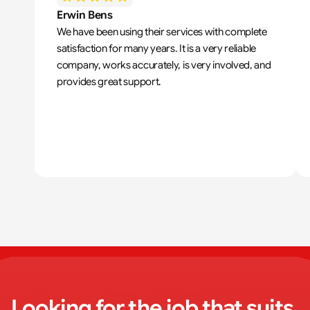
Erwin Bens
We have been using their services with complete 
satisfaction for many years. It is a very reliable 
company, works accurately, is very involved, and 
provides great support.
Looking for the job that suits 